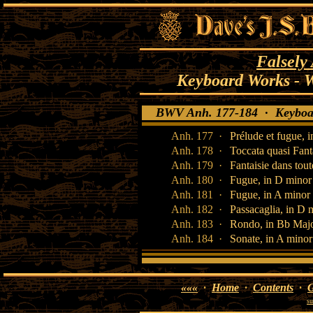
Falsely
Keyboard Works - W
BWV Anh. 177-184 · Keyboar
Anh. 177 ·
Prélude et fugue, 
Anh. 178 ·
Toccata quasi Fant
Anh. 179 ·
Fantaisie dans toute
Anh. 180 ·
Fugue, in D minor
Anh. 181 ·
Fugue, in A minor
Anh. 182 ·
Passacaglia, in D 
Anh. 183 ·
Rondo, in Bb Maj
Anh. 184 ·
Sonate, in A minor
«««
·
Home
·
Contents
·
G
su