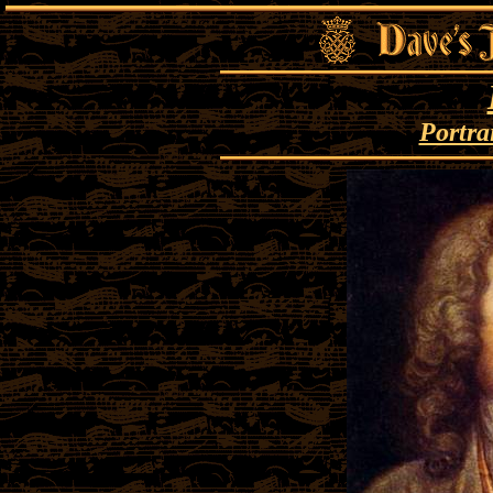
Portra